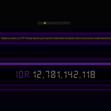
ktu ini, PP Virtual Sports permainan tidak akan tersedia. Kami memohon maaf atas ketidaknyam
IDR
12,701,142,118