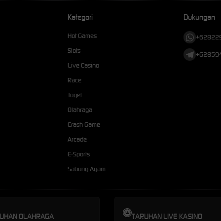
Kategori
Dukungan
Hot Games
+62822
Slots
+62859
Live Casino
Race
Togel
Olahraga
Crash Game
Arcade
E-Sports
Sabung Ayam
UHAN OLAHRAGA
TARUHAN LIVE KASINO