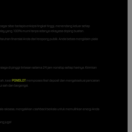
ar siber berlapis enkripsi tingkat tinggi, menendang keluar setiap
play
yang 100% murni tanpa adanya rekayasa doping buatan.
t taruhan finansial Anda dari teropong publik. Anda bebas mengklaim piala
iaga di pinggir lintasan selama 24 jam nonstop setiap harinya. Kirimkan
ah, kasir
PONISLOT
memproses tiket deposit dan mengeksekusi pencairan
ui sah dan bergengsi.
la raksasa, mengalirkan
cashback
berkala untuk memulihkan energi Anda
ang juga!