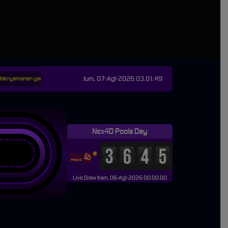
Jum, 07-Agt-2026 03.01.49
anan yang mungkin ditimbulkan.
Pemeliharaan Terjadwal: MarbleX pada 31-Jul-2026 dari 00.
Nex4D Pools Day
Live Draw Kam, 06-Agt-2026 00.00.00