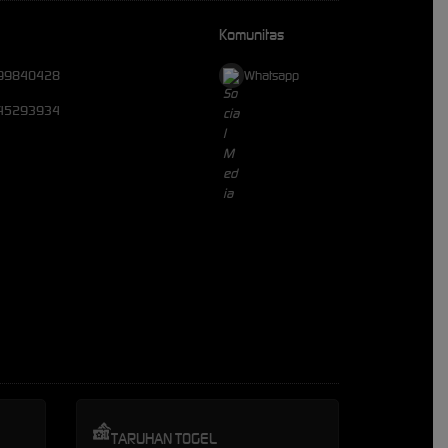
Komunitas
99840428
Whatsapp
45293934
TARUHAN TOGEL