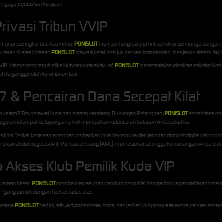
an gaya
equestrian
kerajaan.
ivasi Tribun VVIP
nan setingkat brankas militer.
PONISLOT
membentengi seluruh infrastruktur servernya dengan pag
aran di atas lintasan
PONISLOT
diawasi ketat oleh juri pacuan independen, menjamin sistem
fair 
VIP. Memegang teguh etika klub berkuda eksklusif,
PONISLOT
merahasiakan identitas asli dan tike
h terganggu oleh kerumunan luar.
 & Pencairan Dana Secepat Kilat
lam kelam? Tim perawat kuda dan master kandang (Dukungan Pelanggan)
PONISLOT
senantiasa bers
n segera melompat ke lapangan untuk memastikan kelancaran balapan Anda seketika.
nis. Terikat kerja sama dengan perbankan lokal terkemuka dan jaringan dompet digital paling linc
 ini dikawal oleh regulasi Anti-Pencucian Uang (AML) internasional sehingga kemenangan Anda diak
 Akses Klub Pemilik Kuda VIP
uaraan besar.
PONISLOT
memberikan asupan gandum bernutrisi berupa bonus pendaftaran berska
 yang penuh dengan fasilitas kelas atas.
 pelana
PONISLOT
hari ini, raih
jackpot
terbesar Anda, dan jadilah joki penguasa arena pacuan sekar