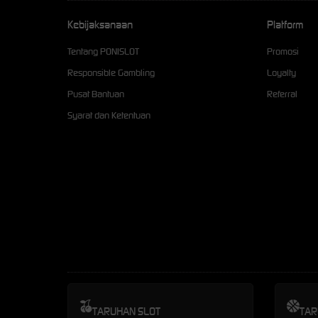
Kebijaksanaan
Platform
Tentang PONISLOT
Promosi
Responsible Gambling
Loyalty
Pusat Bantuan
Referral
Syarat dan Ketentuan
TARUHAN SLOT
TAR