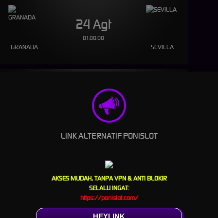
24 Agt
01.00.00
GRANADA
SEVILLA
24 Agt
04.00.00
NORWICH
CHELSEA
LINK ALTERNATIF PONISLOT
UNDUH APLIK
AKSES MUDAH, TANPA VPN & ANTI BLOKIR
SELALU INGAT:
PONISLOT A
https://ponislot.com/
Nikmati berbagai pe
HEYLINK