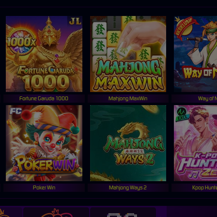
Fortune Garuda 1000
Mahjong MaxWin
Way of N
Poker Win
Mahjong Ways 2
Kpop Hunte