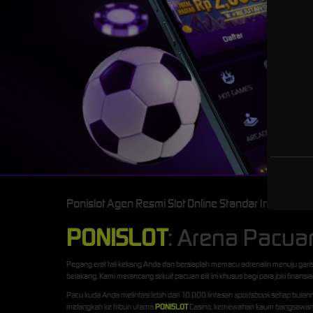
Ponislot Agen Resmi Slot Online Standar Internasi
PONISLOT
: Arena Pacua
Pegang erat tali kekang Anda dan bersiaplah memacu adrenalin menuju garis
belakang. Kami merancang sirkuit pacuan elit ini khusus bagi para joki finans
Pacu kuda Anda melintasi lebih dari 10.000 lintasan
sportsbook
setiap bulann
melangkah ke tribun utama
PONISLOT
Casino, kemewahan kaum bangsawan t