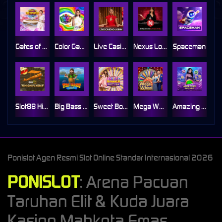
Gates of Olympus Roulette
Color Game Bonanza
Live Casino Lobby
Nexus Lounge
Spaceman
Slot88 High Flyer
Big Bass Crash
Sweet Bonanza Candyland
Mega Wheel
Amazing Baccarat
Ponislot Agen Resmi Slot Online Standar Internasional 2026
PONISLOT
: Arena Pacuan
Taruhan Elit & Kuda Juara
Kasino Mahkota Emas