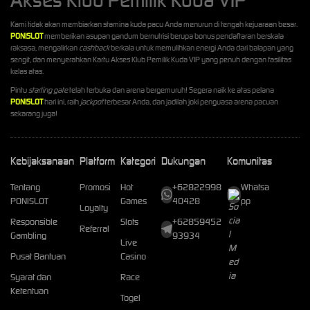
Akses Klub Pemilik Kuda VIP
Kami tidak akan membiarkan stamina kuda pacu Anda menurun di tengah kejuaraan besar.
PONISLOT
memberikan asupan gandum bernutrisi berupa bonus pendaftaran berskala
raksasa, mengalirkan
cashback
berkala untuk memulihkan energi Anda dari balapan yang
sengit, dan menyerahkan Kartu Akses Klub Pemilik Kuda VIP yang penuh dengan fasilitas
kelas atas.
Pintu
starting gate
telah terbuka dan arena bergemuruh! Segera naik ke atas pelana
PONISLOT
hari ini, raih
jackpot
terbesar Anda, dan jadilah joki penguasa arena pacuan
sekarang juga!
Kebijaksanaan
Platform
Kategori
Dukungan
Komunitas
Tentang
Promosi
Hot
+62822998
Whatsa
PONISLOT
Games
40428
pp
Loyalty
Responsible
Slots
+62859452
Referral
Gambling
93934
Live
Pusat Bantuan
Casino
Syarat dan
Race
Ketentuan
Togel