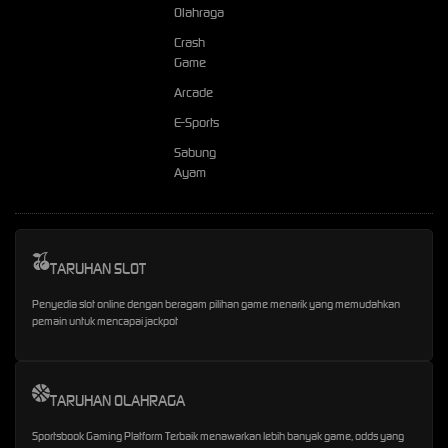
Olahraga
Crash
Game
Arcade
E-Sports
Sabung
Ayam
TARUHAN SLOT
Penyedia slot online dengan beragam pilihan game menarik yang memudahkan
pemain untuk mencapai jackpot
TARUHAN OLAHRAGA
Sportsbook Gaming Platform Terbaik menawarkan lebih banyak game, odds yang