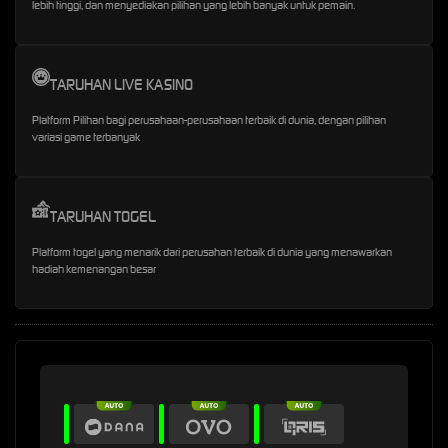
lebih tinggi, dan menyediakan pilihan yang lebih banyak untuk pemain.
TARUHAN LIVE KASINO
Platform Pilihan bagi perusahaan-perusahaan terbaik di dunia, dengan pilihan
variasi game terbanyak
TARUHAN TOGEL
Platform togel yang menarik dari perusahan terbaik di dunia yang menawarkan
hadiah kemenangan besar