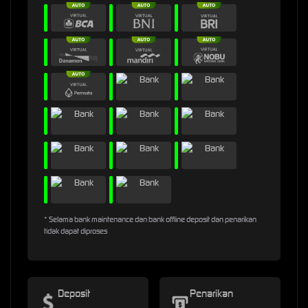
* Selama bank maintenance dan bank offline deposit dan penarikan
tidak dapat diproses
Deposit
Penarikan