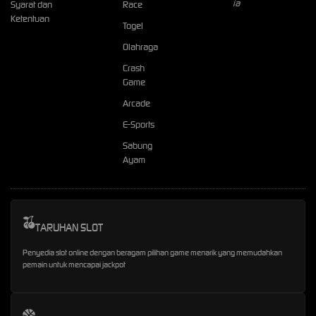
Syarat dan
Race
Ketentuan
Togel
Olahraga
Crash
Game
Arcade
E-Sports
Sabung
Ayam
TARUHAN SLOT
Penyedia slot online dengan beragam pilihan game menarik yang memudahkan
pemain untuk mencapai jackpot