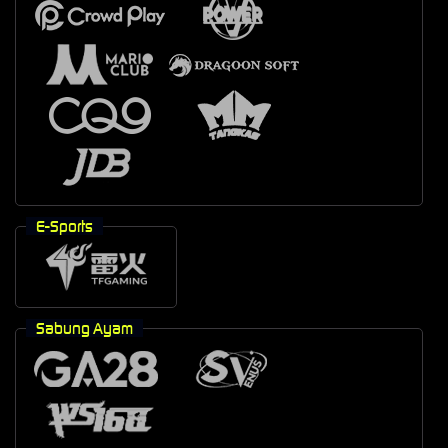
E-Sports
Sabung Ayam