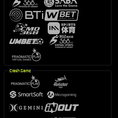
Crash Game