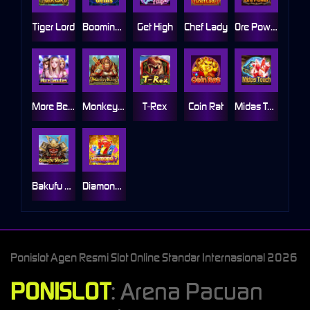
Tiger Lord
Booming Gems
Get High
Chef Lady
Ore Power
More Beauties
Monkey King
T-Rex
Coin Rat
Midas Touch
Bakufu Shogun
Diamond 7
Ponislot Agen Resmi Slot Online Standar Internasional 2026
PONISLOT
: Arena Pacuan