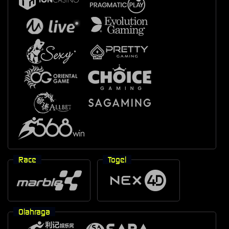
Race
Togel
Olahraga