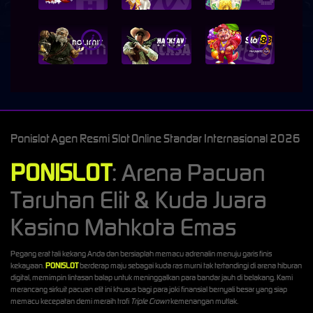
i
i
i
Ponislot Agen Resmi Slot Online Standar Internasional 2026
PONISLOT
: Arena Pacuan
Taruhan Elit & Kuda Juara
Kasino Mahkota Emas
Pegang erat tali kekang Anda dan bersiaplah memacu adrenalin menuju garis finis
kekayaan.
PONISLOT
berderap maju sebagai kuda ras murni tak tertandingi di arena hiburan
digital, memimpin lintasan balap untuk meninggalkan para bandar jauh di belakang. Kami
merancang sirkuit pacuan elit ini khusus bagi para joki finansial bernyali besar yang siap
memacu kecepatan demi meraih trofi
Triple Crown
kemenangan mutlak.