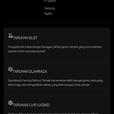
E-Sports
Sabung
Ayam
TARUHAN SLOT
Penyedia slot online dengan beragam pilihan game menarik yang memudahkan
pemain untuk mencapai jackpot
TARUHAN OLAHRAGA
Sportsbook Gaming Platform Terbaik menawarkan lebih banyak game, odds yang
lebih tinggi, dan menyediakan pilihan yang lebih banyak untuk pemain.
TARUHAN LIVE KASINO
Platform Pilihan bagi perusahaan-perusahaan terbaik di dunia, dengan pilihan