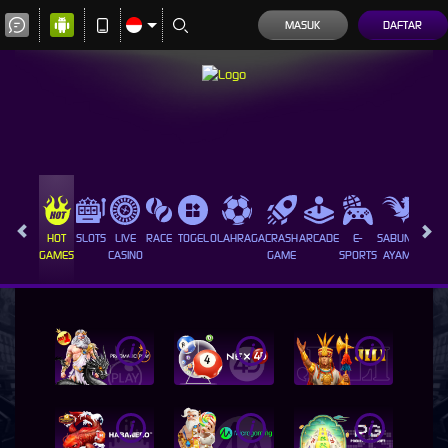
MASUK
DAFTAR
HOT
SLOTS
LIVE
RACE
TOGEL
OLAHRAGA
CRASH
ARCADE
E-
SABUNG
PROM
GAMES
CASINO
GAME
SPORTS
AYAM
i
i
i
i
i
i