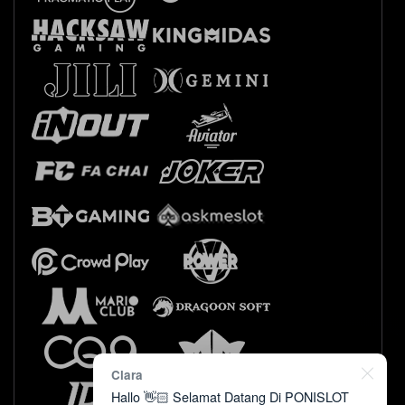
Clara
Hallo 👋🏻 Selamat Datang Di PONISLOT