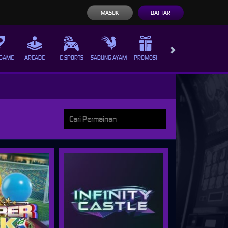
MASUK
DAFTAR
 GAME
ARCADE
E-SPORTS
SABUNG AYAM
PROMOSI