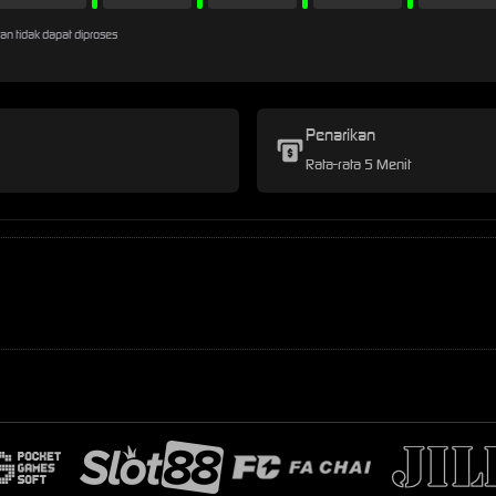
an tidak dapat diproses
Penarikan
Rata-rata 5 Menit