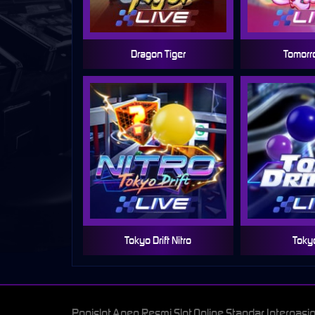
Dragon Tiger
Tomorr
Tokyo Drift Nitro
Tokyo
Ponislot Agen Resmi Slot Online Standar Internas