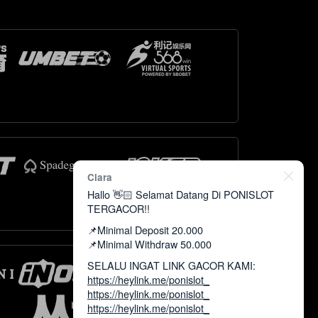
Clara
Hallo 👋🏻 Selamat Datang Di PONISLOT
TERGACOR!!
📌Minimal Deposit 20.000
📌Minimal Withdraw 50.000
SELALU INGAT LINK GACOR KAMI:
https://heylink.me/ponislot_
https://heylink.me/ponislot_
https://heylink.me/ponislot_