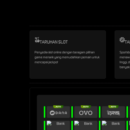
TARUHAN SLOT
TA
Penyedia slot online dengan beragam pilihan
Sportsb
game menarik yang memudahkan pemain untuk
menawar
mencapai jackpot
tinggi,
banyak 