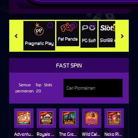
i
i
i
i
i
Facha
Fat Panda
Slot88 x PP
PG Soft
Pragmatic Play
FAST SPIN
Semua
Top
Slots
permainan
20
Adventure To The West
Royale House
The Great Safari
Wild Calavera
Neko Riches