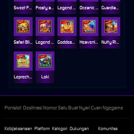
Sweet Frenzy
Frosty and Flamy
Legend Of Eagle
Oceanic Melodies
Guardian of the Museum
Safari Blitz
Legend of Nian
Goddess Of Egypt
Heavenly Fortunes
Nutty Riches
Leprechaun Bonanza
Loki
Ponislot: Destinasi Nomor Satu Buat Nyari Cuan Ngegame
Kebijaksanaan
Platform
Kategori
Dukungan
Komunitas