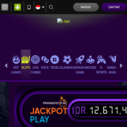
MASUK
DAFTAR
HOT
SLOTS
LIVE
RACE
TOGEL
OLAHRAGA
CRASH
ARCADE
E-
SABUNG
PROM
GAMES
CASINO
GAME
SPORTS
AYAM
IDR
12,671,
JACKPOT
PLAY