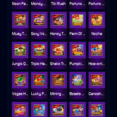
Neon Fantasy
Money Dragon
Tiki Rush
Fortune Jewels II
Fortune Jewels I
Muay Thai Fighter
Sexy Vegas
Honey Trap
Farm Of Fortune
Nezha
Jungle Quest
Triple Happiness
Snake Treasure
Pumpkins Go Lucky
Heavenly Fortunes 2
Vegas Hot Fruit
Lucky Fortune
Mining Bonanza
Beasts Of Luck
Ganesha Luck