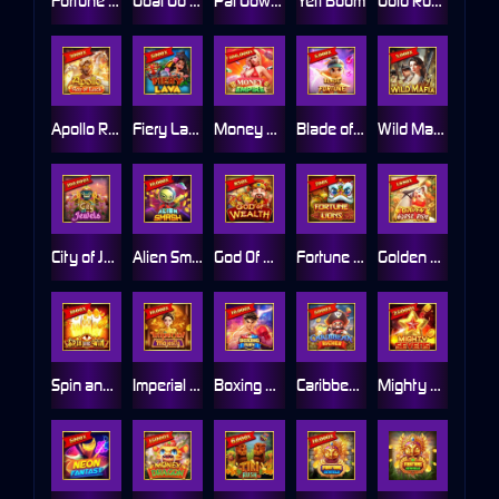
Fortune Jewels III
Goal Go Win
Pai Gow Ways
Yeti Boom
Gold Rush Cowboys
Apollo Ray of Luck
Fiery Lava
Money Empire
Blade of Fortune
Wild Mafia
City of Jewels
Alien Smash
God Of Wealth
Fortune Lions
Golden Horse Ride
Spin and Win
Imperial Majesty
Boxing Fury
Caribbean Riches
Mighty Sevens