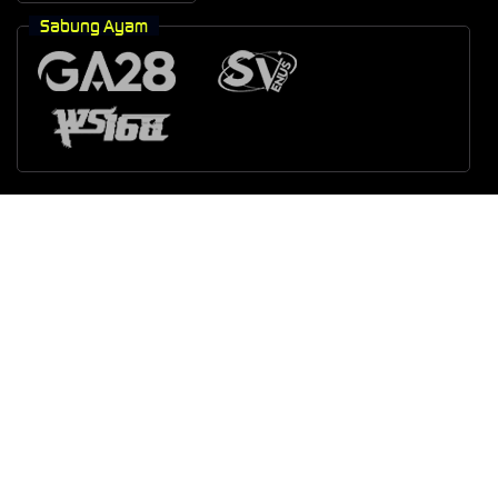
Sabung Ayam