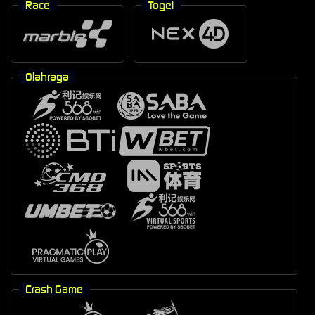
Race
Togel
Olahraga
Crash Game