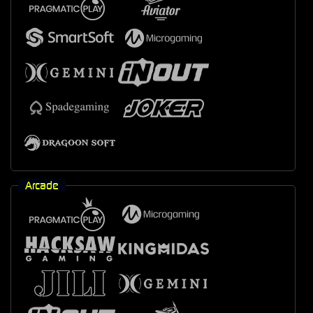
Arcade