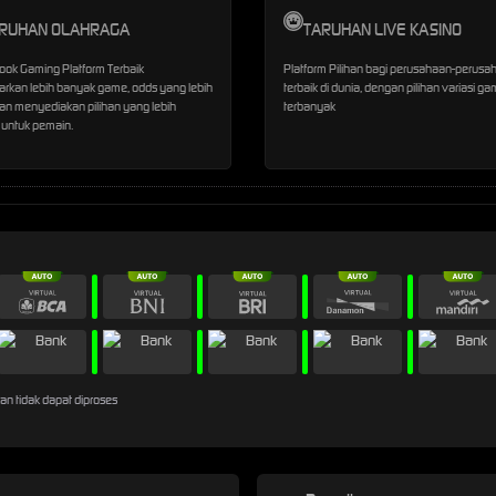
RUHAN OLAHRAGA
TARUHAN LIVE KASINO
ook Gaming Platform Terbaik
Platform Pilihan bagi perusahaan-perusa
kan lebih banyak game, odds yang lebih
terbaik di dunia, dengan pilihan variasi g
 dan menyediakan pilihan yang lebih
terbanyak
untuk pemain.
an tidak dapat diproses