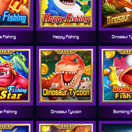
 Fishing
Happy Fishing
Dinosaur T
tar Fishing
Dinosaur Tycoon
Bombing F