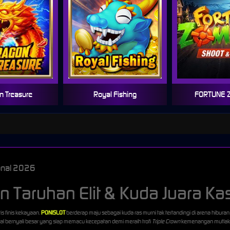
n Treasure
Royal Fishing
FORTUNE 
ional 2026
n Taruhan Elit & Kuda Juara K
s finis kekayaan.
PONISLOT
berderap maju sebagai kuda ras murni tak tertandingi di arena hiburan
nsial bernyali besar yang siap memacu kecepatan demi meraih trofi
Triple Crown
kemenangan mutlak