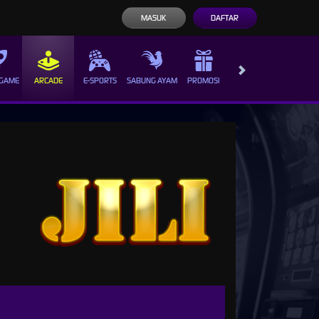
MASUK
DAFTAR
 GAME
ARCADE
E-SPORTS
SABUNG AYAM
PROMOSI