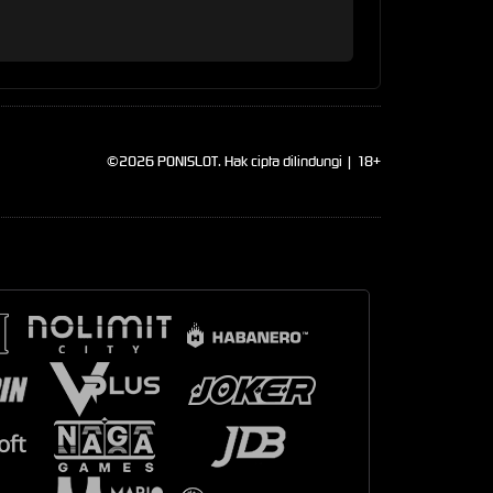
©2026 PONISLOT. Hak cipta dilindungi | 18+