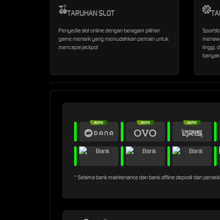
TARUHAN SLOT
TA
Penyedia slot online dengan beragam pilihan
Sportsb
game menarik yang memudahkan pemain untuk
menawar
mencapai jackpot
tinggi,
banyak 
* Selama bank maintenance dan bank offline deposit dan penarik