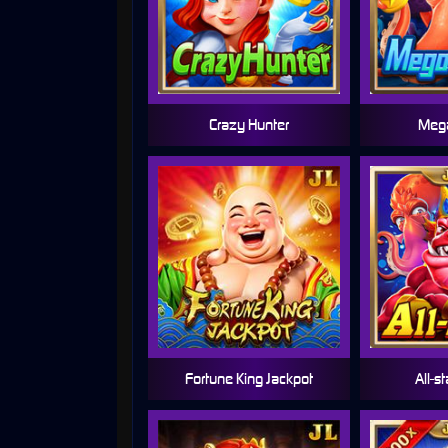
Crazy Hunter
Mega
Fortune King Jackpot
All-s