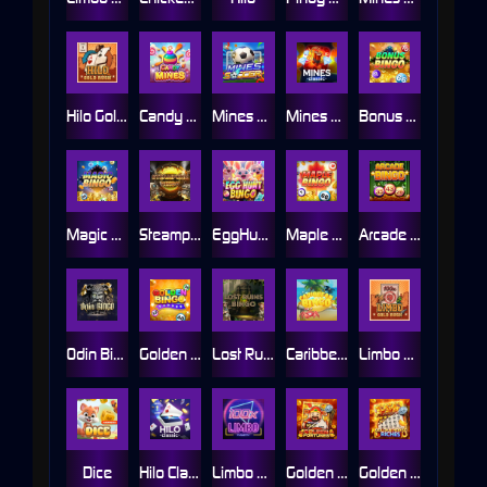
Hilo Gold Rush
Candy Mines
Mines Soccer
Mines Classic
Bonus Bingo
Magic Bingo
Steampunk
EggHunt Bingo
Maple Bingo
Arcade Bingo
Odin Bingo
Golden Bingo
Lost Ruins
Caribbean Bingo
Limbo Gold Rush
Dice
Hilo Classic
Limbo Neon
Golden Fortunes
Golden Horse Riches