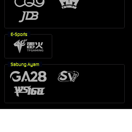
E-Sports
Sabung Ayam