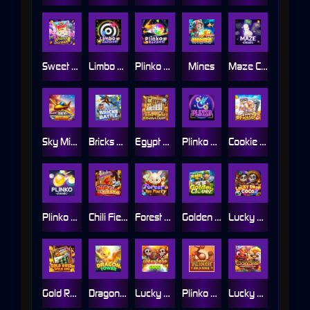
Sweet Scratch
Limbo Rainbow
Plinko Rainbow
Mines
Maze Classic
Sky Mission
Bricks Battle
Egypt Gem Scratch
Plinko Neon
Cookie Fiesta
Plinko Classic
Chili Fiesta
Forest Tea Party
Golden Clover
Lucky Drop: Coco 2
Gold Rush: Wild Dig
Dragon Tower
Lucky Drop-Coco
Plinko Gold Rush
Lucky Drop-GongXiFaChai