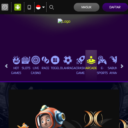
MASUK
DAFTAR
HOT
SLOTS
LIVE
RACE
TOGEL
OLAHRAGA
CRASH
ARCADE
E-
SABUNG
PROM
GAMES
CASINO
GAME
SPORTS
AYAM