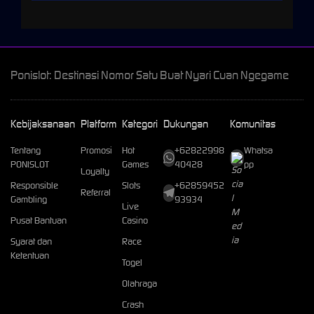
Ponislot: Destinasi Nomor Satu Buat Nyari Cuan Ngegame
Kebijaksanaan
Platform
Kategori
Dukungan
Komunitas
Tentang
Promosi
Hot
+62822998
Whatsa
PONISLOT
Games
40428
pp
Loyalty
Responsible
Slots
+62859452
Referral
Gambling
93934
Live
Pusat Bantuan
Casino
Syarat dan
Race
Ketentuan
Togel
Olahraga
Crash