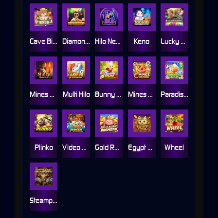
Cave Bingo
Diamonds
Hilo Neon
Keno
Lucky Drop-Olympus
Mines Raider
Multi Hilo
Bunny Run
Mines Cookie
Paradise Hilo
Plinko
Video Poker
Gold Rush: Boomers
Egypt Hilo
Wheel
Steampunk 2