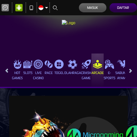
MASUK
DAFTAR
HOT
SLOTS
LIVE
RACE
TOGEL
OLAHRAGA
CRASH
ARCADE
E-
SABUNG
PROM
GAMES
CASINO
GAME
SPORTS
AYAM