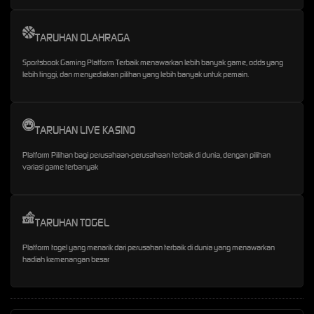
TARUHAN OLAHRAGA
Sportsbook Gaming Platform Terbaik menawarkan lebih banyak game, odds yang
lebih tinggi, dan menyediakan pilihan yang lebih banyak untuk pemain.
TARUHAN LIVE KASINO
Platform Pilihan bagi perusahaan-perusahaan terbaik di dunia, dengan pilihan
variasi game terbanyak
TARUHAN TOGEL
Platform togel yang menarik dari perusahan terbaik di dunia yang menawarkan
hadiah kemenangan besar