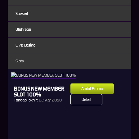
Spesial
Olahraga
Live Casino
Slots
BONUS NEW MEMBER
Ambil Promo
SLOT 100%
Detail
Tanggal akhir:
02-Agt-2050