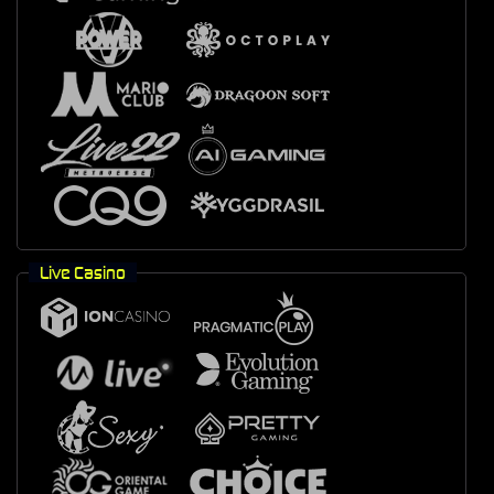
Live Casino