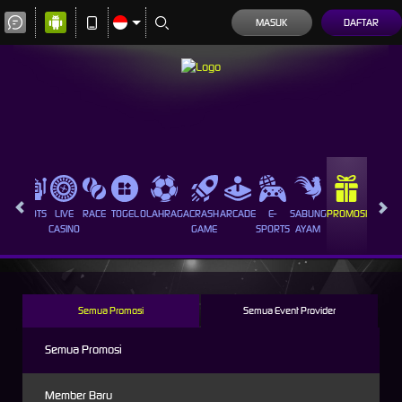
MASUK
DAFTAR
OT
SLOTS
LIVE
RACE
TOGEL
OLAHRAGA
CRASH
ARCADE
E-
SABUNG
PROMOSI
MES
CASINO
GAME
SPORTS
AYAM
Semua Promosi
Semua Event Provider
Semua Promosi
Member Baru