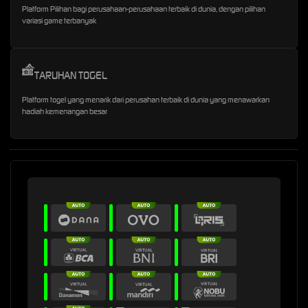
Platform Pilihan bagi perusahaan-perusahaan terbaik di dunia, dengan pilihan
variasi game terbanyak
TARUHAN TOGEL
Platform togel yang menarik dari perusahan terbaik di dunia yang menawarkan
hadiah kemenangan besar